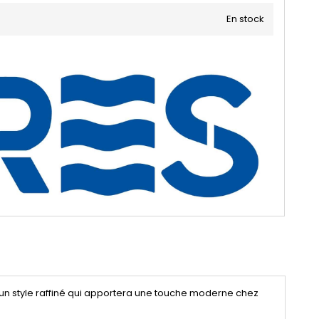
En stock
s un style raffiné qui apportera une touche moderne chez