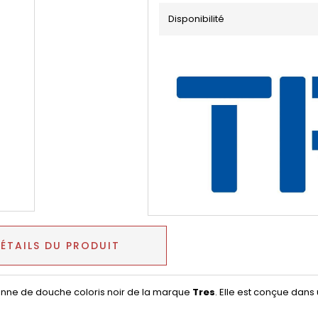
Disponibilité
ÉTAILS DU PRODUIT
nne de douche coloris noir de la marque
Tres
. Elle est conçue dan