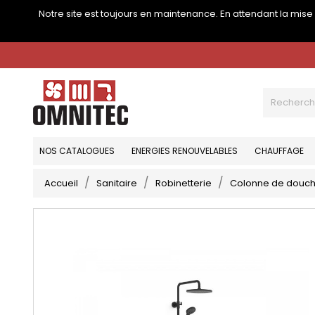
Notre site est toujours en maintenance. En attendant la mis
NOS CATALOGUES
ENERGIES RENOUVELABLES
CHAUFFAGE
Accueil
Sanitaire
Robinetterie
Colonne de douc