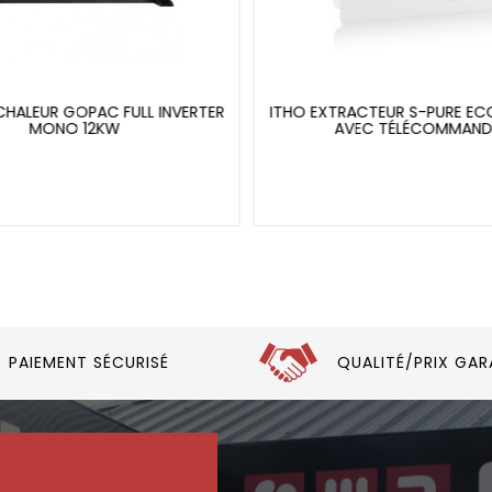
CHALEUR GOPAC FULL INVERTER
ITHO EXTRACTEUR S-PURE E
MONO 12KW
AVEC TÉLÉCOMMAND
PAIEMENT SÉCURISÉ
QUALITÉ/PRIX GAR