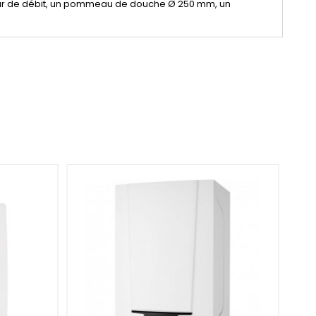
ateur de débit, un pommeau de douche Ø 250 mm, un