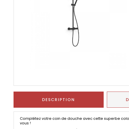
DESCRIPTION
D
Complétez votre coin de douche avec cette superbe colo
vous !