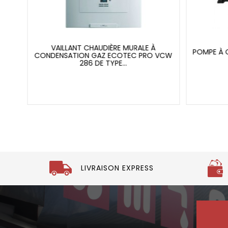
VAILLANT CHAUDIÈRE MURALE À
POMPE À 
SE L
CONDENSATION GAZ ECOTEC PRO VCW
286 DE TYPE...
LIVRAISON EXPRESS