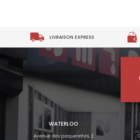
LIVRAISON EXPRESS
WATERLOO
Avenue des paquerettes, 2
C