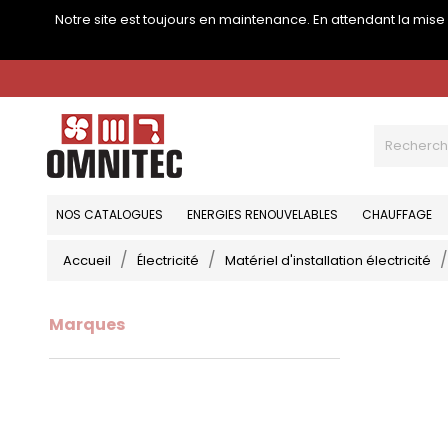
Notre site est toujours en maintenance. En attendant la mis
NOS CATALOGUES
ENERGIES RENOUVELABLES
CHAUFFAGE
Accueil
Électricité
Matériel d'installation électricité
Marques