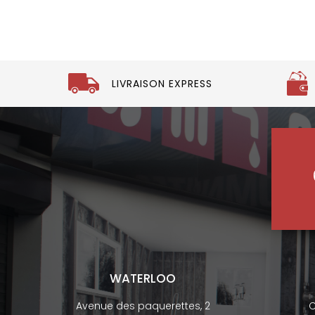
LIVRAISON EXPRESS
WATERLOO
Avenue des paquerettes, 2
C