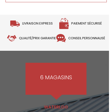
LIVRAISON EXPRESS
PAIEMENT SÉCURISÉ
QUALITÉ/PRIX GARANTIE
CONSEIL PERSONNALISÉ
6 MAGASINS
WATERLOO