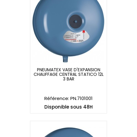
PNEUMATEX VASE D'EXPANSION
CHAUFFAGE CENTRAL STATICO 12L
PNEUMATEX VASE D'EXPANSION
3 BAR
CHAUFFAGE CENTRAL STATICO 12L
3 BAR
Référence: PN.7101001
Disponible sous 48H