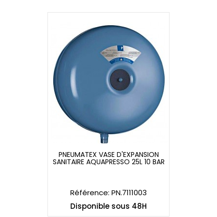
PNEUMATEX VASE D'EXPANSION
SANITAIRE AQUAPRESSO 25L 10 BAR
PNEUMATEX VASE D'EXPANSION
SANITAIRE AQUAPRESSO 25L 10 BAR
Référence: PN.7111003
Disponible sous 48H