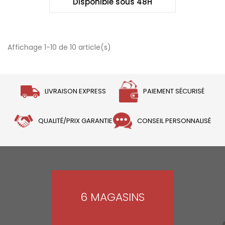
Disponible sous 48H
Affichage 1-10 de 10 article(s)
LIVRAISON EXPRESS
PAIEMENT SÉCURISÉ
QUALITÉ/PRIX GARANTIE
CONSEIL PERSONNALISÉ
6 MAGASINS