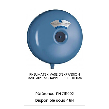
PNEUMATEX VASE D'EXPANSION
SANITAIRE AQUAPRESSO 18L 10 BAR
PNEUMATEX VASE D'EXPANSION
SANITAIRE AQUAPRESSO 18L 10 BAR
Référence: PN.7111002
Disponible sous 48H