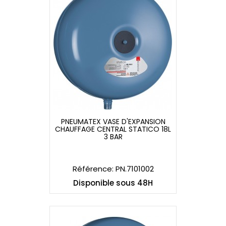
PNEUMATEX VASE D'EXPANSION
CHAUFFAGE CENTRAL STATICO 18L
PNEUMATEX VASE D'EXPANSION
3 BAR
CHAUFFAGE CENTRAL STATICO 18L
3 BAR
Référence: PN.7101002
Disponible sous 48H