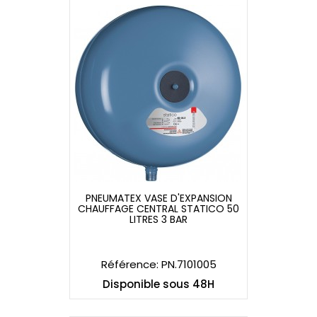
PNEUMATEX VASE D'EXPANSION
CHAUFFAGE CENTRAL STATICO 50
PNEUMATEX VASE D'EXPANSION
LITRES 3 BAR
CHAUFFAGE CENTRAL STATICO 50
LITRES 3 BAR
Référence: PN.7101005
Disponible sous 48H