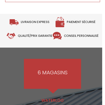
LIVRAISON EXPRESS
PAIEMENT SÉCURISÉ
QUALITÉ/PRIX GARANTIE
CONSEIL PERSONNALISÉ
6 MAGASINS
WATERLOO