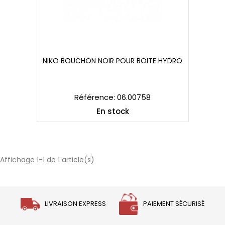
NIKO BOUCHON NOIR POUR BOITE HYDRO
NIKO BOUCHON NOIR POUR BOITE HYDRO
Référence: 06.00758
En stock
Affichage 1-1 de 1 article(s)
LIVRAISON EXPRESS
PAIEMENT SÉCURISÉ