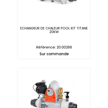
ECHANGEUR DE CHALEUR POOL KIT TITANE
20KW
ECHANGEUR DE CHALEUR POOL KIT TITANE
20KW
Référence: 20.00266
Sur commande