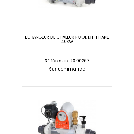
ECHANGEUR DE CHALEUR POOL KIT TITANE
40KW
ECHANGEUR DE CHALEUR POOL KIT TITANE
40KW
Référence: 20.00267
Sur commande