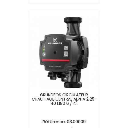
GRUNDFOS CIRCULATEUR
CHAUFFAGE CENTRAL ALPHA 2 25-
GRUNDFOS CIRCULATEUR
40 L180 6 / 4"
CHAUFFAGE CENTRAL ALPHA 2 25-
40 L180 6 / 4"
Référence: 03.00009