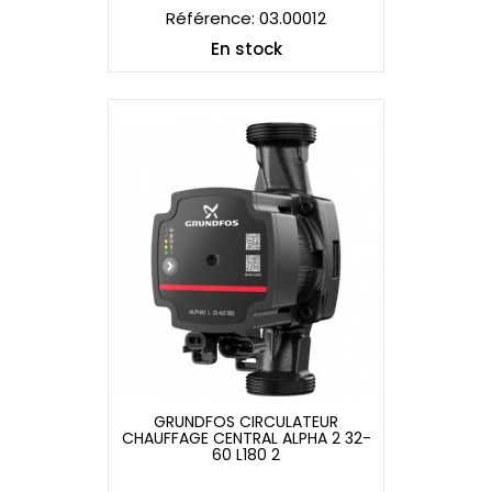
Référence: 03.00012
En stock
GRUNDFOS CIRCULATEUR
CHAUFFAGE CENTRAL ALPHA 2 32-
GRUNDFOS CIRCULATEUR
60 L180 2
CHAUFFAGE CENTRAL ALPHA 2 32-
60 L180 2