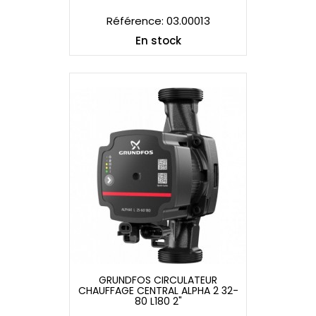
Référence: 03.00013
En stock
GRUNDFOS CIRCULATEUR
CHAUFFAGE CENTRAL ALPHA 2 32-
GRUNDFOS CIRCULATEUR
80 L180 2"
CHAUFFAGE CENTRAL ALPHA 2 32-