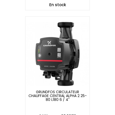
En stock
GRUNDFOS CIRCULATEUR
CHAUFFAGE CENTRAL ALPHA 2 25-
GRUNDFOS CIRCULATEUR
80 L180 6 / 4"
CHAUFFAGE CENTRAL ALPHA 2 25-
80 L180 6 / 4"