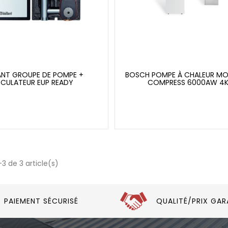
ANT GROUPE DE POMPE +
BOSCH POMPE À CHALEUR M
RCULATEUR EUP READY
COMPRESS 6000AW 4
-3 de 3 article(s)
PAIEMENT SÉCURISÉ
QUALITÉ/PRIX GAR