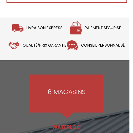
LIVRAISON EXPRESS
PAIEMENT SÉCURISÉ
QUALITÉ/PRIX GARANTIE
CONSEIL PERSONNALISÉ
6 MAGASINS
WATERLOO