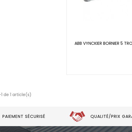
ABB VYNCKIER BORNIER 5 TR
1 de 1 article(s)
PAIEMENT SÉCURISÉ
QUALITÉ/PRIX GAR