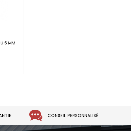
OU 6 MM
ANTIE
CONSEIL PERSONNALISÉ