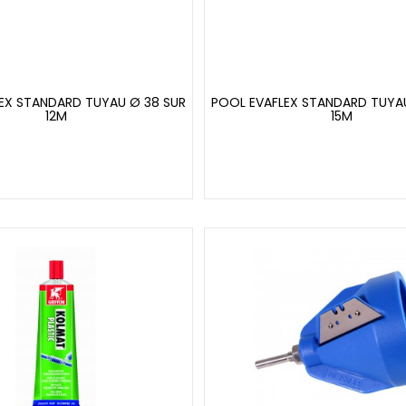
EX STANDARD TUYAU Ø 38 SUR
POOL EVAFLEX STANDARD TUYA
12M
15M