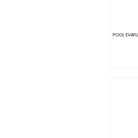
POOL EVAFL