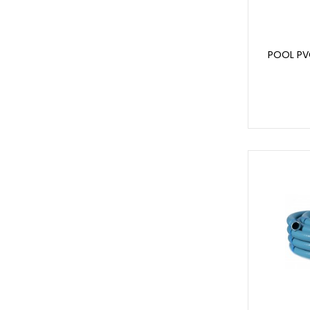
POOL PVC