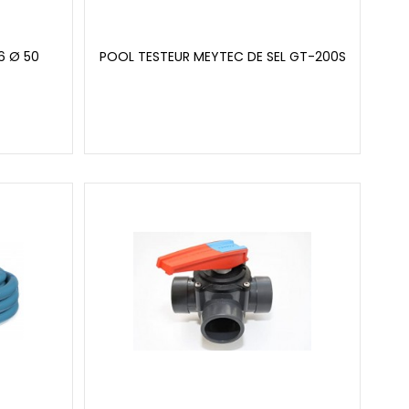
6 Ø 50
POOL TESTEUR MEYTEC DE SEL GT-200S