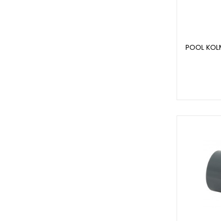
POOL KOLM