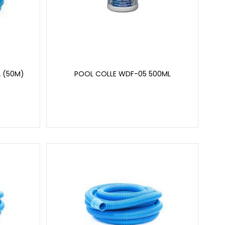
 (50M)
POOL COLLE WDF-05 500ML