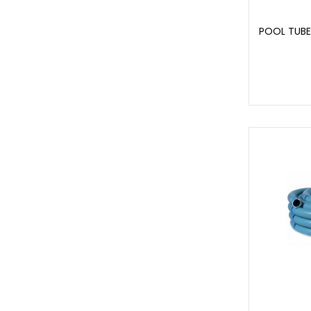
POOL TUBE