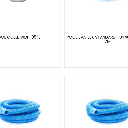
OL COLLE WDF-05 1L
POOL EVAFLEX STANDARD TUYA
7M