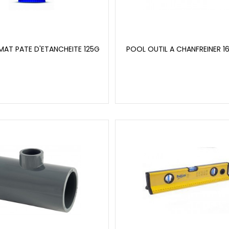
AT PATE D'ETANCHEITE 125G
POOL OUTIL A CHANFREINER 1