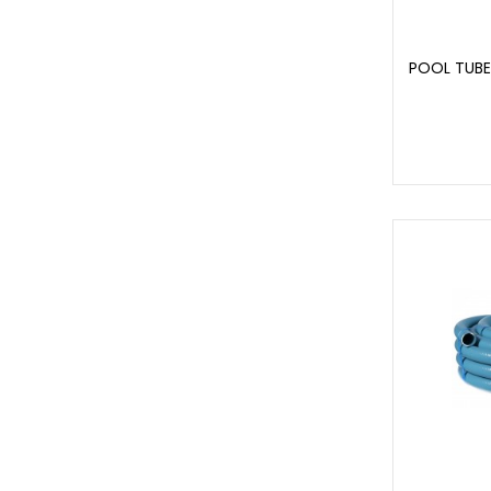
POOL TUBE