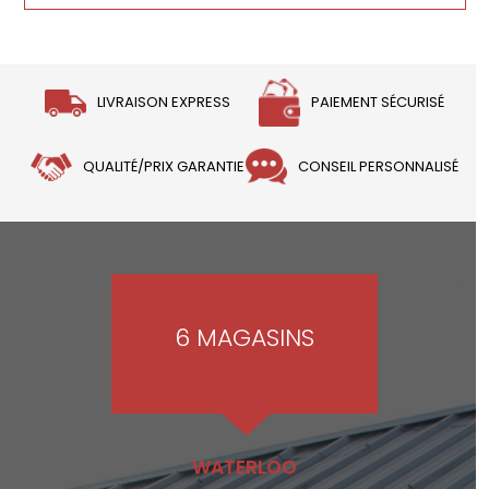
LIVRAISON EXPRESS
PAIEMENT SÉCURISÉ
QUALITÉ/PRIX GARANTIE
CONSEIL PERSONNALISÉ
6 MAGASINS
WATERLOO