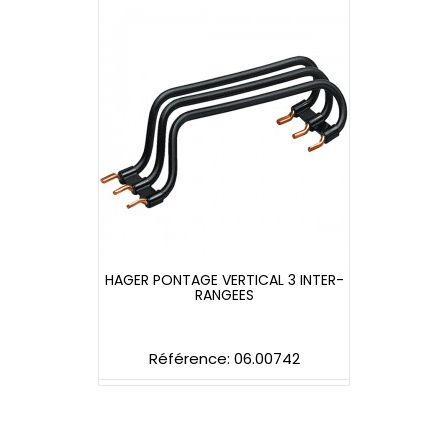
HAGER PONTAGE VERTICAL 3 INTER-
RANGEES
HAGER PONTAGE VERTICAL 3 INTER-
RANGEES
Référence: 06.00742