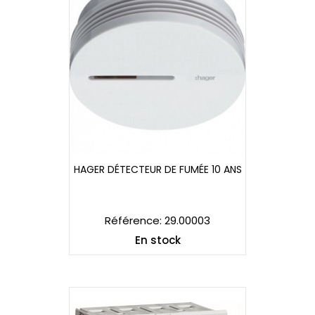
HAGER DÉTECTEUR DE FUMÉE 10 ANS
HAGER DÉTECTEUR DE FUMÉE 10 ANS
Référence: 29.00003
En stock