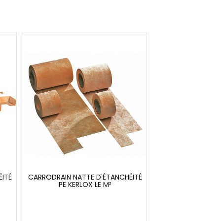
ITÉ
CARRODRAIN NATTE D'ÉTANCHÉITÉ
PE KERLOX LE M²