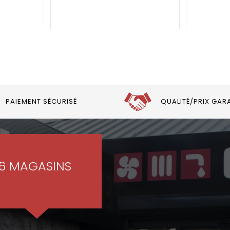
PAIEMENT SÉCURISÉ
QUALITÉ/PRIX GAR
6 MAGASINS