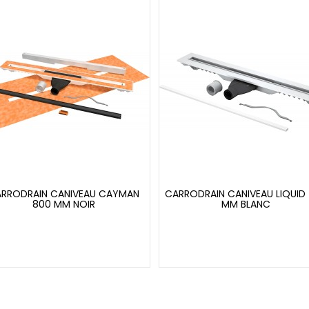
RRODRAIN CANIVEAU CAYMAN
CARRODRAIN CANIVEAU LIQUID
800 MM NOIR
MM BLANC