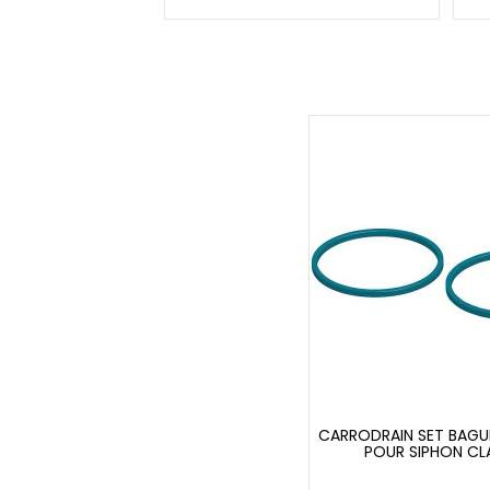
CARRODRAIN SET BAGUE
POUR SIPHON CL