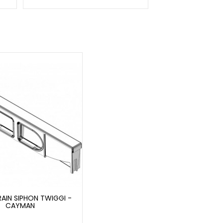
AIN SIPHON TWIGGI -
CAYMAN