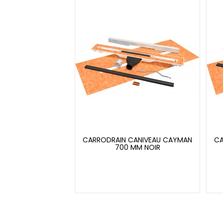
CARRODRAIN CANIVEAU CAYMAN
CA
700 MM NOIR