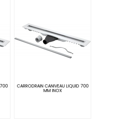
 700
CARRODRAIN CANIVEAU LIQUID 700
MM INOX