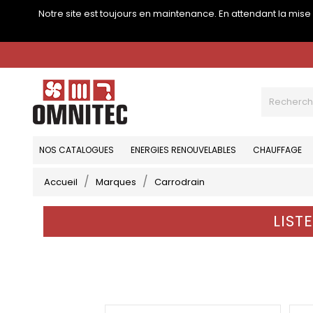
Notre site est toujours en maintenance. En attendant la mis
NOS CATALOGUES
ENERGIES RENOUVELABLES
CHAUFFAGE
Accueil
Marques
Carrodrain
LIST