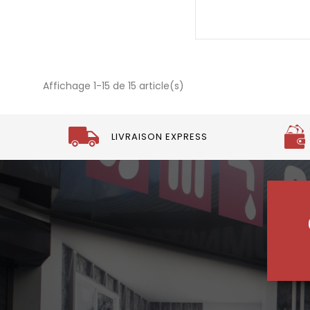
Affichage 1-15 de 15 article(s)
LIVRAISON EXPRESS