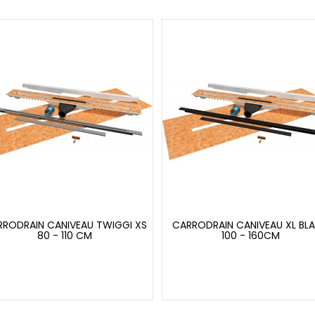
RODRAIN CANIVEAU TWIGGI XS
CARRODRAIN CANIVEAU XL BL
80 - 110 CM
100 - 160CM