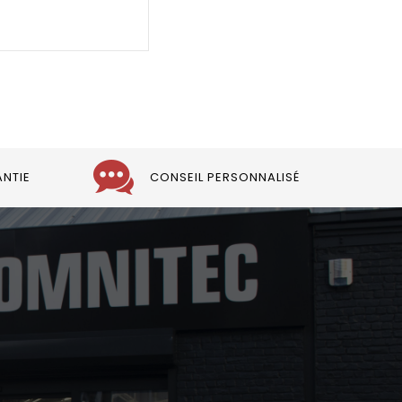
ANTIE
CONSEIL PERSONNALISÉ