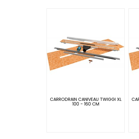
CARRODRAIN CANIVEAU TWIGGI XL
CAR
100 - 160 CM