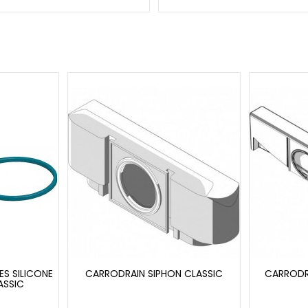
S SILICONE
CARRODRAIN SIPHON CLASSIC
CARRODR
ASSIC