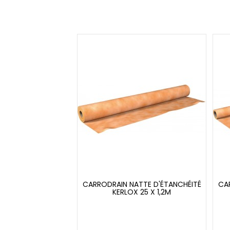
CARRODRAIN NATTE D'ÉTANCHÉITÉ
CA
KERLOX 25 X 1,2M