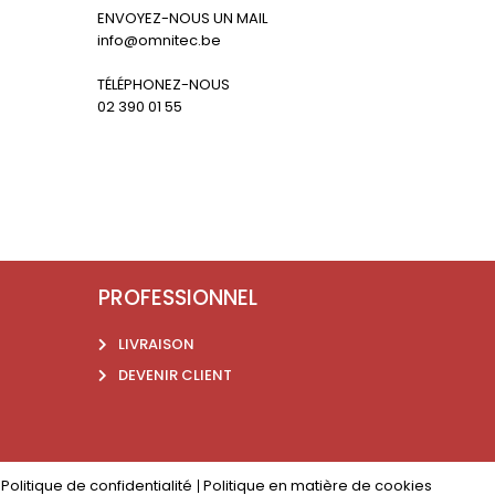
ENVOYEZ-NOUS UN MAIL
info@omnitec.be
TÉLÉPHONEZ-NOUS
02 390 01 55
PROFESSIONNEL
LIVRAISON
DEVENIR CLIENT
Politique de confidentialité
Politique en matière de cookies