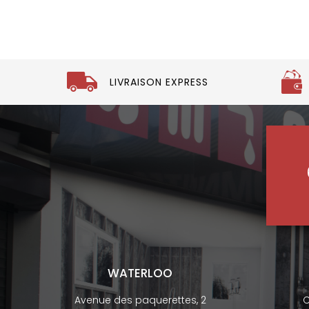
LIVRAISON EXPRESS
WATERLOO
Avenue des paquerettes, 2
C