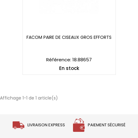
FACOM PAIRE DE CISEAUX GROS EFFORTS
FACOM PAIRE DE CISEAUX GROS EFFORTS
Référence: 18.88657
En stock
Affichage 1-1 de 1 article(s)
LIVRAISON EXPRESS
PAIEMENT SÉCURISÉ