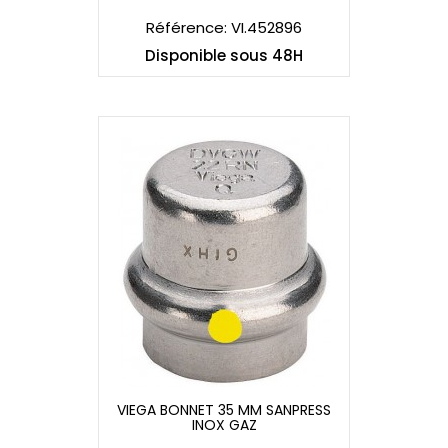
Référence: VI.452896
Disponible sous 48H
VIEGA BONNET 35 MM SANPRESS
INOX GAZ
VIEGA BONNET 35 MM SANPRESS