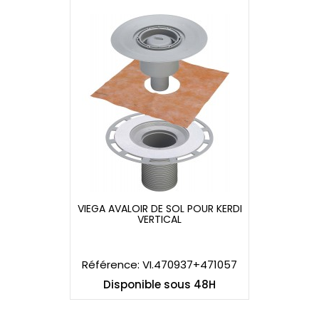
VIEGA AVALOIR DE SOL POUR KERDI
VERTICAL
VIEGA AVALOIR DE SOL POUR KERDI
VERTICAL
Référence: VI.470937+471057
Disponible sous 48H