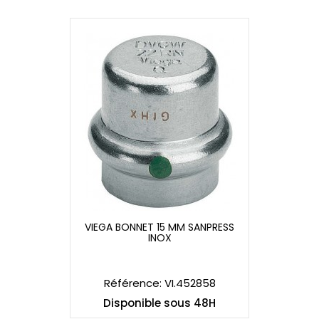
VIEGA BONNET 15 MM SANPRESS
INOX
VIEGA BONNET 15 MM SANPRESS
INOX
Référence: VI.452858
Disponible sous 48H