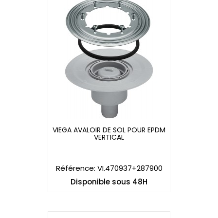
VIEGA AVALOIR DE SOL POUR EPDM
VERTICAL
VIEGA AVALOIR DE SOL POUR EPDM
VERTICAL
Référence: VI.470937+287900
Disponible sous 48H