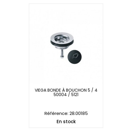
VIEGA BONDE À BOUCHON 5 / 4
50004 / 5121
VIEGA BONDE À BOUCHON 5 / 4
50004 / 5121
Référence: 28.00185
En stock