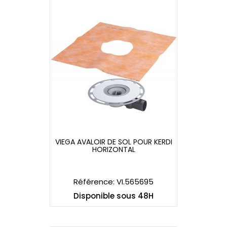
VIEGA AVALOIR DE SOL POUR KERDI
HORIZONTAL
VIEGA AVALOIR DE SOL POUR KERDI
HORIZONTAL
Référence: VI.565695
Disponible sous 48H