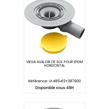
VIEGA AVALOIR DE SOL POUR EPDM
HORIZONTAL
VIEGA AVALOIR DE SOL POUR EPDM
HORIZONTAL
Référence: VI.485412+287900
Disponible sous 48H