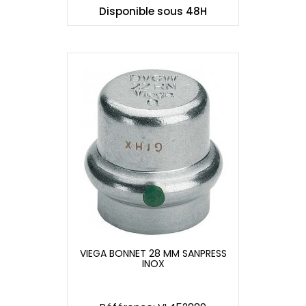
Disponible sous 48H
VIEGA BONNET 28 MM SANPRESS
INOX
VIEGA BONNET 28 MM SANPRESS
INOX