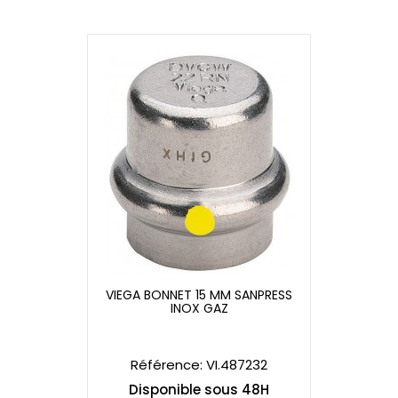
VIEGA BONNET 15 MM SANPRESS
INOX GAZ
VIEGA BONNET 15 MM SANPRESS
INOX GAZ
Référence: VI.487232
Disponible sous 48H