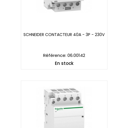
SCHNEIDER CONTACTEUR 40A - 3P - 230V
SCHNEIDER CONTACTEUR 40A - 3P - 230V
Référence: 06.00142
En stock