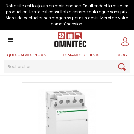
Notre site est toujours en maintenance. En attendant la mise en
production, le site est consultable comme catalogue sans prix.
Merci de contacter nos magasins pour un devis. Merci de votre
compréhension.

QUI SOMMES-NOUS
DEMANDE DE DEVIS
BLOG