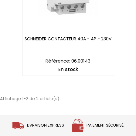
SCHNEIDER CONTACTEUR 40A - 4P - 230V
SCHNEIDER CONTACTEUR 40A - 4P - 230V
Référence: 06.00143
En stock
Affichage 1-2 de 2 article(s)
LIVRAISON EXPRESS
PAIEMENT SÉCURISÉ