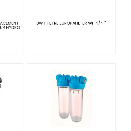
LACEMENT
BWT FILTRE EUROPAFILTER WF 4/4 "
OUR HYDRO