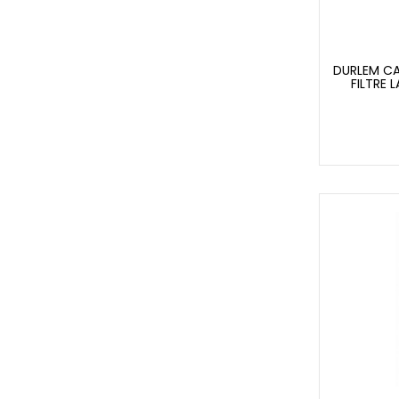
DURLEM C
FILTRE 