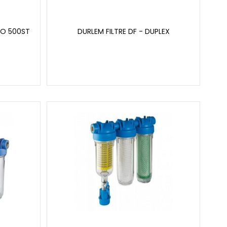
VIO 500ST
DURLEM FILTRE DF - DUPLEX