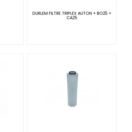
DURLEM FILTRE TRIPLEX AUTON + BO25 +
CA25