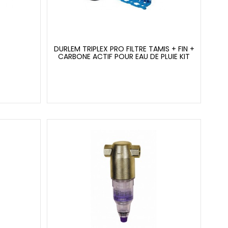
DURLEM TRIPLEX PRO FILTRE TAMIS + FIN +
CARBONE ACTIF POUR EAU DE PLUIE KIT