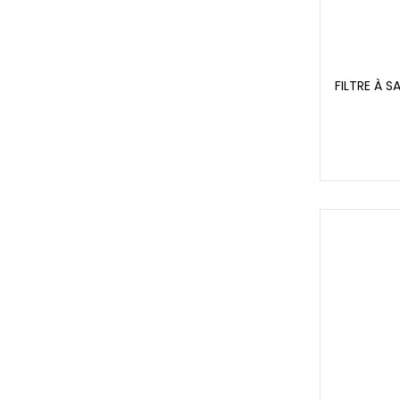
FILTRE À S