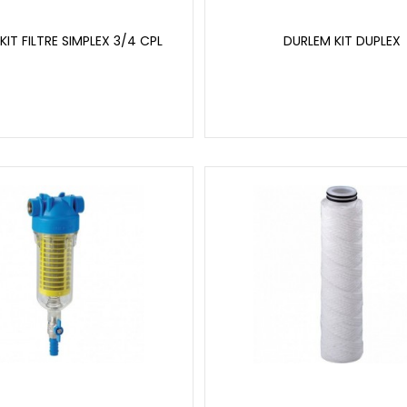
KIT FILTRE SIMPLEX 3/4 CPL
DURLEM KIT DUPLEX