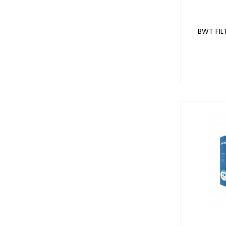
BWT FIL