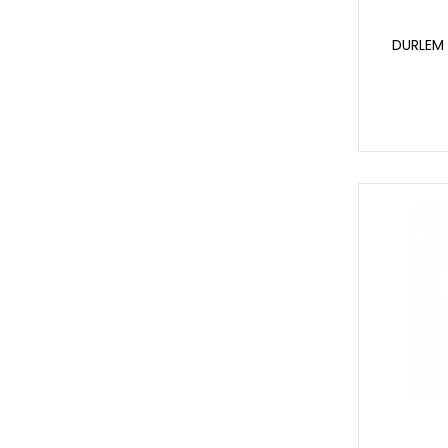
DURLEM 