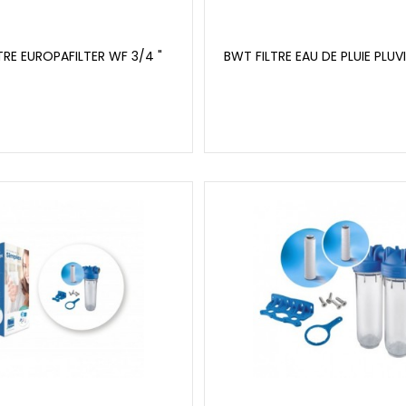
TRE EUROPAFILTER WF 3/4 "
BWT FILTRE EAU DE PLUIE PLU