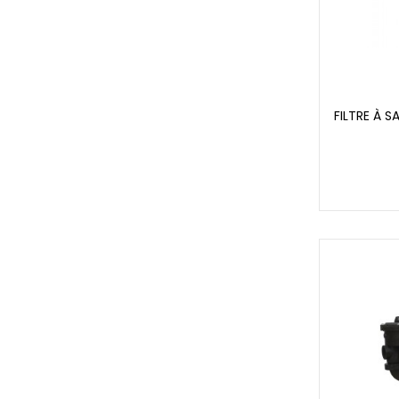
FILTRE À S