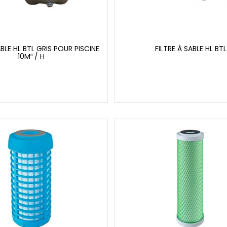
ABLE HL BTL GRIS POUR PISCINE
FILTRE À SABLE HL BTL
10M³ / H