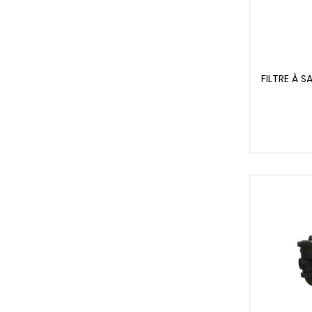
FILTRE À S