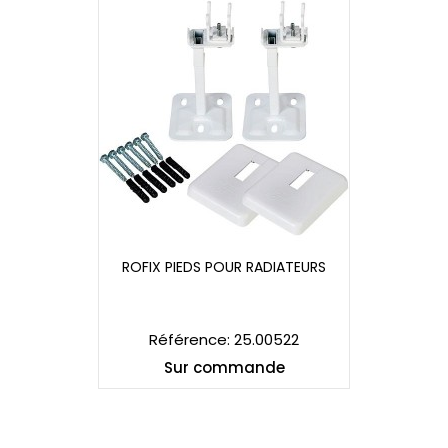
ROFIX PIEDS POUR RADIATEURS
ROFIX PIEDS POUR RADIATEURS
Référence: 25.00522
Sur commande