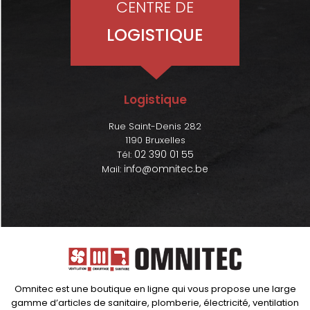
CENTRE DE
LOGISTIQUE
Logistique
Rue Saint-Denis 282
1190 Bruxelles
02 390 01 55
Tél:
info@omnitec.be
Mail:
Omnitec est une boutique en ligne qui vous propose une large
gamme d’articles de sanitaire, plomberie, électricité, ventilation