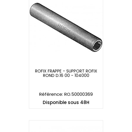
ROFIX FRAPPE - SUPPORT ROFIX
ROND D.16 00 - 104000
ROFIX FRAPPE - SUPPORT ROFIX
ROND D.16 00 - 104000
Référence: RO.50000369
Disponible sous 48H