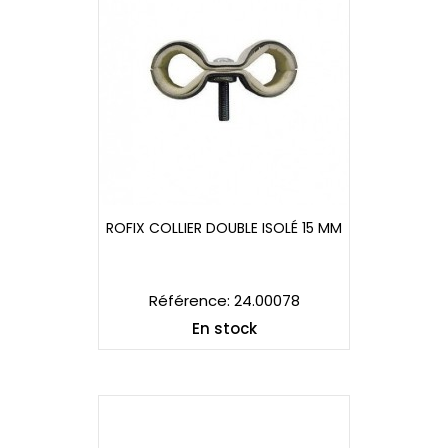
ROFIX COLLIER DOUBLE ISOLÉ 15 MM
ROFIX COLLIER DOUBLE ISOLÉ 15 MM
Référence: 24.00078
En stock