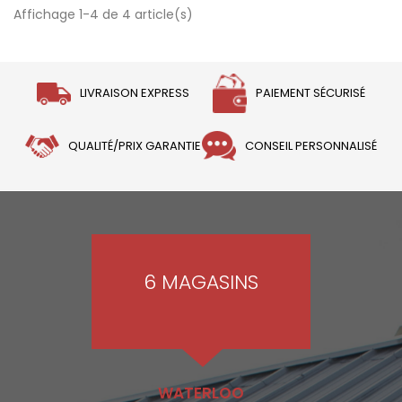
Affichage 1-4 de 4 article(s)
LIVRAISON EXPRESS
PAIEMENT SÉCURISÉ
QUALITÉ/PRIX GARANTIE
CONSEIL PERSONNALISÉ
6 MAGASINS
WATERLOO