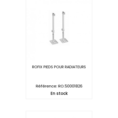
ROFIX PIEDS POUR RADIATEURS
ROFIX PIEDS POUR RADIATEURS
Référence: RO.50001826
En stock