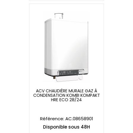
ACV CHAUDIÈRE MURALE GAZ À
CONDENSATION KOMBI KOMPAKT
ACV CHAUDIÈRE MURALE GAZ À
HRE ECO 28/24
CONDENSATION KOMBI KOMPAKT
HRE ECO 28/24
Référence: AC.08658901
Disponible sous 48H