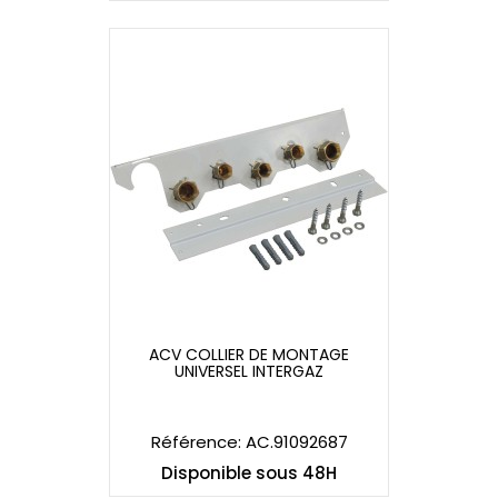
ACV COLLIER DE MONTAGE
UNIVERSEL INTERGAZ
ACV COLLIER DE MONTAGE
UNIVERSEL INTERGAZ
Référence: AC.91092687
Disponible sous 48H