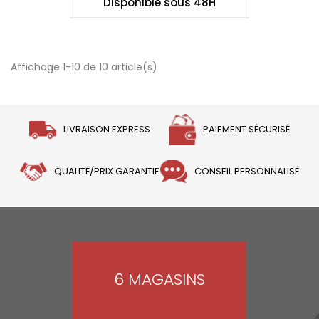
Disponible sous 48H
Affichage 1-10 de 10 article(s)
LIVRAISON EXPRESS
PAIEMENT SÉCURISÉ
QUALITÉ/PRIX GARANTIE
CONSEIL PERSONNALISÉ
6 MAGASINS