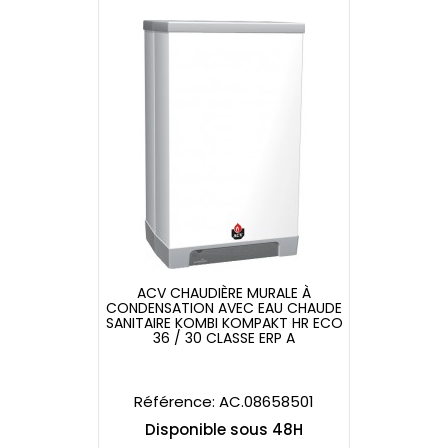
ACV CHAUDIÈRE MURALE À
CONDENSATION AVEC EAU CHAUDE
SANITAIRE KOMBI KOMPAKT HR ECO
ACV CHAUDIÈRE MURALE À
CONDENSATION AVEC EAU CHAUDE
36 / 30 CLASSE ERP A
SANITAIRE KOMBI KOMPAKT HR ECO
36 /...
Référence: AC.08658501
Disponible sous 48H