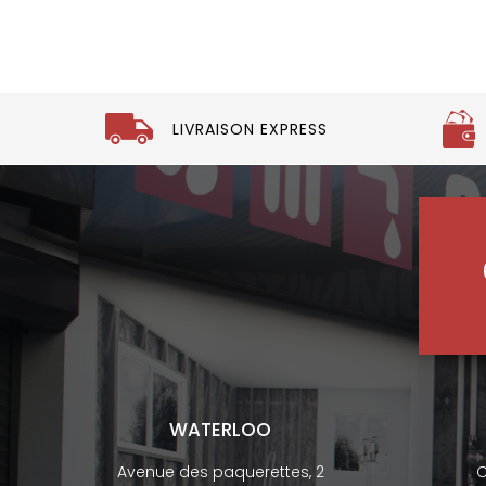
LIVRAISON EXPRESS
WATERLOO
Avenue des paquerettes, 2
C