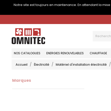
Notre site est toujours en maintenance. En attendant la mis
NOS CATALOGUES
ENERGIES RENOUVELABLES
CHAUFFAGE
Accueil
Électricité
Matériel d'installation électricité
Marques