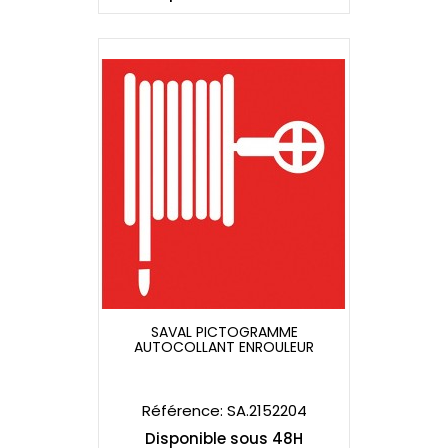
SAVAL PICTOGRAMME
AUTOCOLLANT ENROULEUR
SAVAL PICTOGRAMME
AUTOCOLLANT ENROULEUR
Référence: SA.2152204
Disponible sous 48H