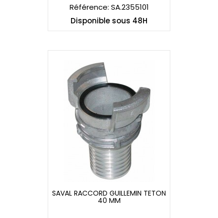
Référence: SA.2355101
Disponible sous 48H
SAVAL RACCORD GUILLEMIN TETON
40 MM
SAVAL RACCORD GUILLEMIN TETON
40 MM