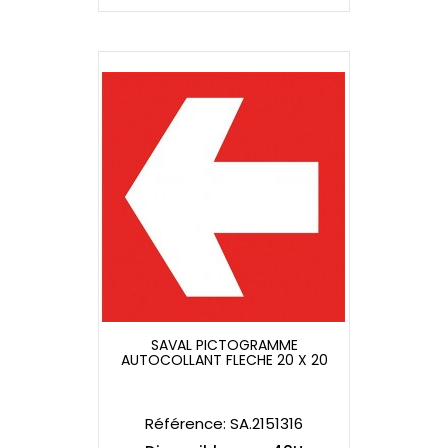
SAVAL PICTOGRAMME
AUTOCOLLANT FLECHE 20 X 20
SAVAL PICTOGRAMME
AUTOCOLLANT FLECHE 20 X 20
Référence: SA.2151316