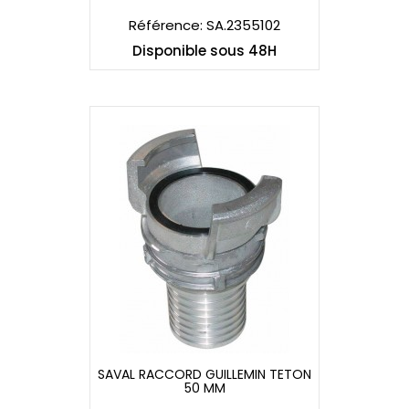
Référence: SA.2355102
Disponible sous 48H
SAVAL RACCORD GUILLEMIN TETON
50 MM
SAVAL RACCORD GUILLEMIN TETON