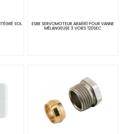
NTÉGRÉ SOL
ESBE SERVOMOTEUR ARA661 POUR VANNE
MÉLANGEUSE 3 VOIES 120SEC