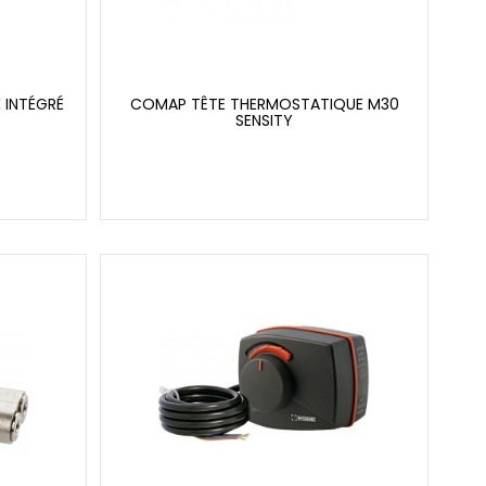
 INTÉGRÉ
COMAP TÊTE THERMOSTATIQUE M30
SENSITY