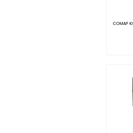
COMAP KI