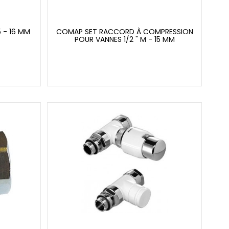
 - 16 MM
COMAP SET RACCORD À COMPRESSION
POUR VANNES 1/2 " M - 15 MM