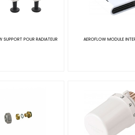
 SUPPORT POUR RADIATEUR
AEROFLOW MODULE INTE