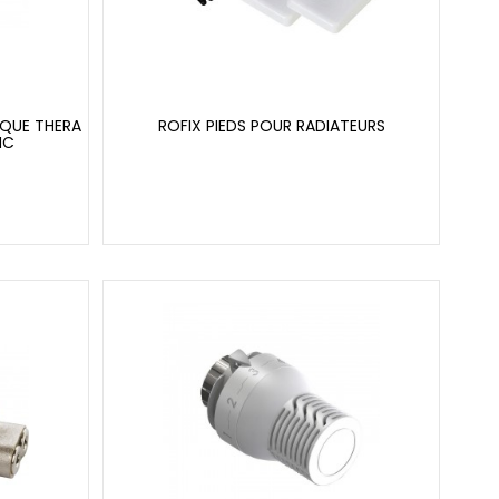
QUE THERA
ROFIX PIEDS POUR RADIATEURS
NC