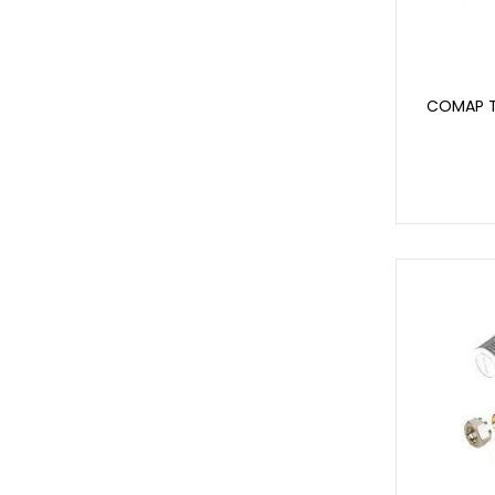
COMAP T