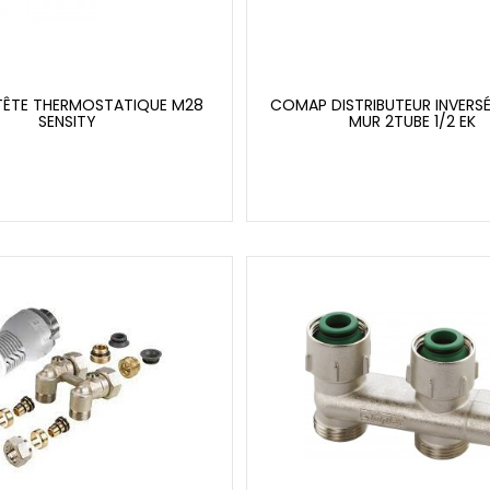
ÊTE THERMOSTATIQUE M28
COMAP DISTRIBUTEUR INVERSÉ
SENSITY
MUR 2TUBE 1/2 EK