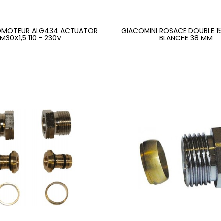
VOMOTEUR ALG434 ACTUATOR
GIACOMINI ROSACE DOUBLE 15
M30X1,5 110 - 230V
BLANCHE 38 MM