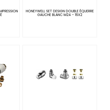
MPRESSION
HONEYWELL SET DESIGN DOUBLE ÉQUERRE
MÉ
GAUCHE BLANC M24 - 16X2