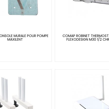
ONSOLE MURALE POUR POMPE
COMAP ROBINET THERMOST
MAXILENT
FLEXODESIGN M30 1/2 C