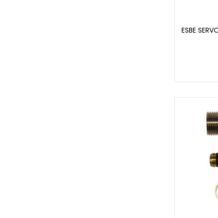
ESBE SER