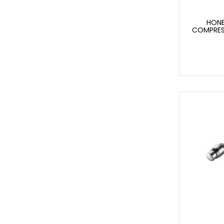
HONE
COMPRESS