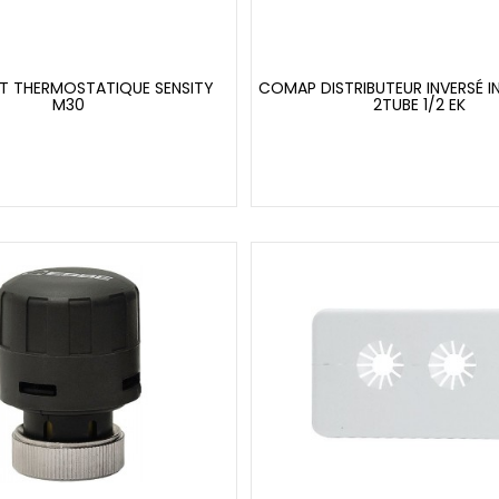
T THERMOSTATIQUE SENSITY
COMAP DISTRIBUTEUR INVERSÉ I
M30
2TUBE 1/2 EK